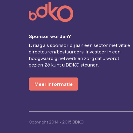
Sponsor worden?
Draag als sponsor bij aan een sector met vitale
directeuren/bestuurders. Investeer in een
hoogwaardig netwerk en zorg dat u wordt
gezien. Zó kunt u BDKO steunen.
Meer informatie
Copyright 2014 - 2015 BDKO