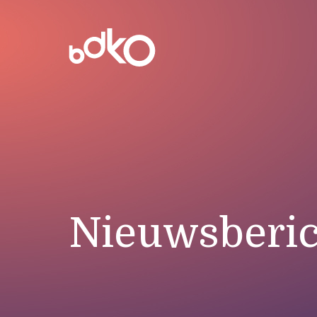
Nieuwsberic