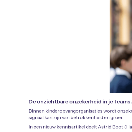
De onzichtbare onzekerheid in je teams
Binnen kinderopvangorganisaties wordt onzekerhe
signaal kan zijn van betrokkenheid en groei.
In een nieuw kennisartikel deelt Astrid Boot (H