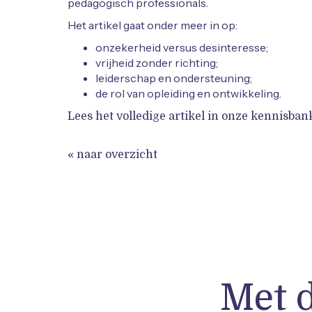
pedagogisch professionals.
Het artikel gaat onder meer in op:
onzekerheid versus desinteresse;
vrijheid zonder richting;
leiderschap en ondersteuning;
de rol van opleiding en ontwikkeling.
Lees het volledige artikel in onze kennisban
« naar overzicht
Met 