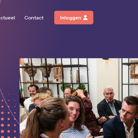
ctueel
Contact
Inloggen