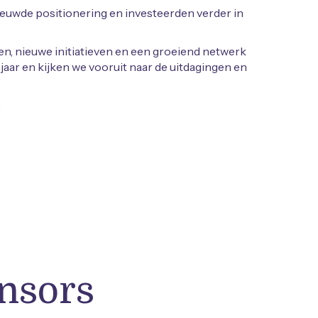
ieuwde positionering en investeerden verder in
n, nieuwe initiatieven en een groeiend netwerk
jaar en kijken we vooruit naar de uitdagingen en
.
nsors