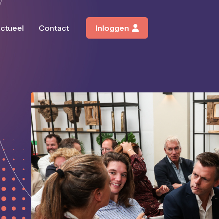
ctueel
Contact
Inloggen